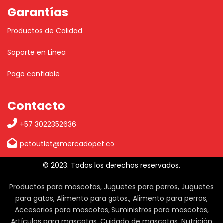
Garantías
Productos de Calidad
Soporte en Linea
Pago confiable
Contacto
+57 3022352636
petoutlet@mercadopet.co
© 2023. Todos los derechos reservados.
Productos para mascotas, Juguetes para perros, Juguetes
para gatos, Alimento para gatos,, Alimento para perros,
Accesorios para mascotas, Suministros para mascotas,
Artículos para mascotas, Cuidado de mascotas, Nutrición