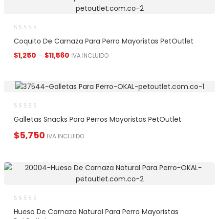
Coquito De Carnaza Para Perro Mayoristas PetOutlet
$
1,250
–
$
11,560
IVA INCLUIDO
Galletas Snacks Para Perros Mayoristas PetOutlet
$
5,750
IVA INCLUIDO
Hueso De Carnaza Natural Para Perro Mayoristas