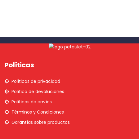
Políticas
Políticas de privacidad
Política de devoluciones
Políticas de envíos
Términos y Condiciones
Garantías sobre productos