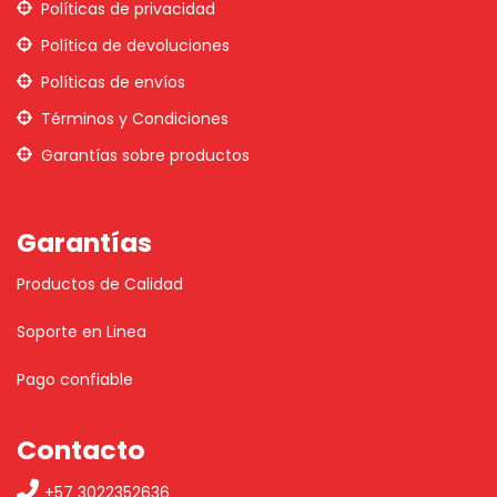
Políticas de privacidad
Política de devoluciones
Políticas de envíos
Términos y Condiciones
Garantías sobre productos
Garantías
Productos de Calidad
Soporte en Linea
Pago confiable
Contacto
+57 3022352636