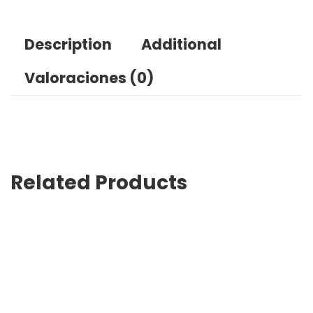
Description
Additional
Valoraciones (0)
Related Products