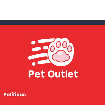
Políticas