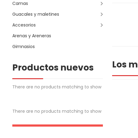
Camas
Guacales y maletines
Accesorios
Arenas y Areneras
Gimnasios
Los m
Productos nuevos
There are no products matching to show
There are no products matching to show