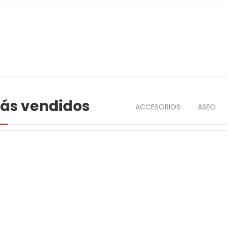
ás vendidos
ACCESORIOS
ASEO