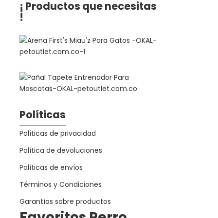
¡ Productos que necesitas
!
Políticas
Políticas de privacidad
Política de devoluciones
Políticas de envíos
Términos y Condiciones
Garantías sobre productos
Favoritos Perro