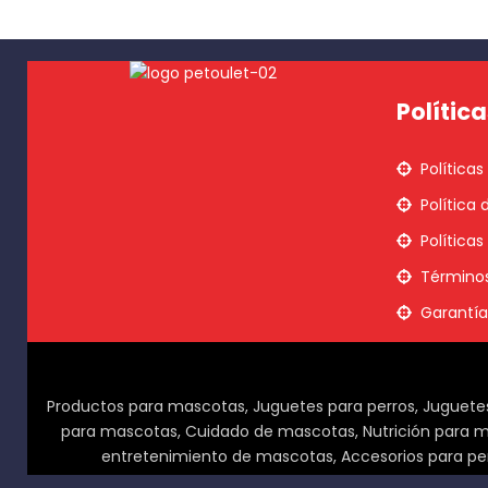
Política
Políticas
Política
Políticas
Términos
Garantía
Productos para mascotas, Juguetes para perros, Juguetes 
para mascotas, Cuidado de mascotas, Nutrición para m
entretenimiento de mascotas, Accesorios para perr