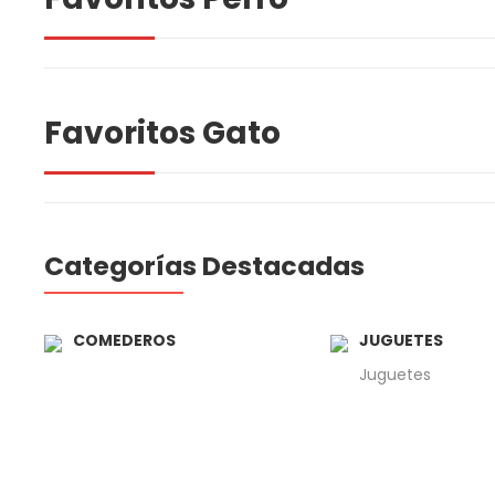
Favoritos Gato
Categorías Destacadas
COMEDEROS
JUGUETES
Juguetes