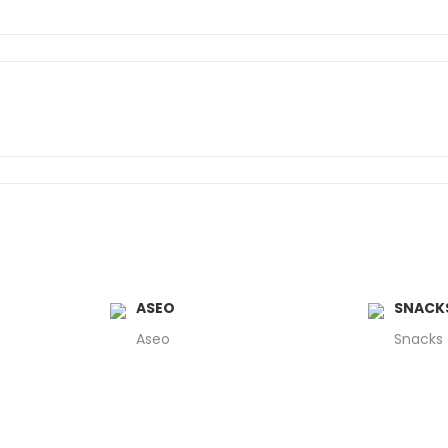
ASEO
SNACK
Aseo
Snacks