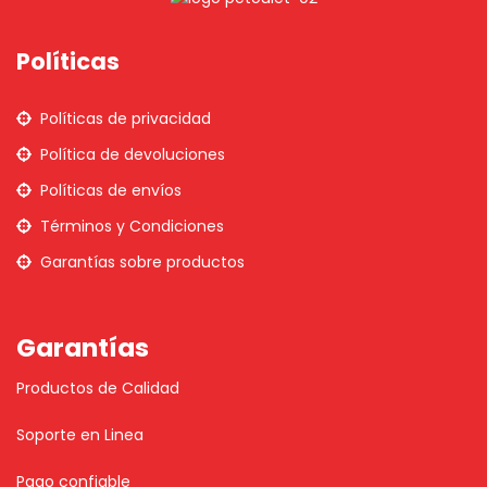
Políticas
Políticas de privacidad
Política de devoluciones
Políticas de envíos
Términos y Condiciones
Garantías sobre productos
Garantías
Productos de Calidad
Soporte en Linea
Pago confiable