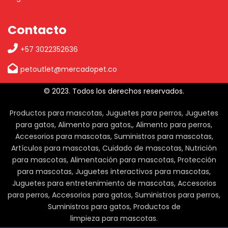
Contacto
+57 3022352636
petoutlet@mercadopet.co
© 2023. Todos los derechos reservados.
Productos para mascotas, Juguetes para perros, Juguetes
para gatos, Alimento para gatos,, Alimento para perros,
Accesorios para mascotas, Suministros para mascotas,
Artículos para mascotas, Cuidado de mascotas, Nutrición
para mascotas, Alimentación para mascotas, Protección
para mascotas, Juguetes interactivos para mascotas,
Juguetes para entretenimiento de mascotas, Accesorios
para perros, Accesorios para gatos, Suministros para perros,
Suministros para gatos, Productos de
limpieza para mascotas.