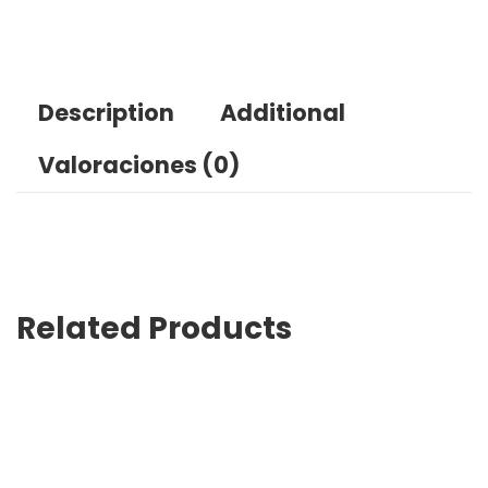
Description
Additional
Valoraciones (0)
Related Products