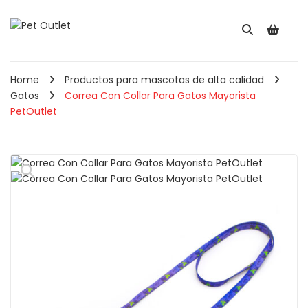
Home
Productos para mascotas de alta calidad
Gatos
Correa Con Collar Para Gatos Mayorista
PetOutlet
🔍