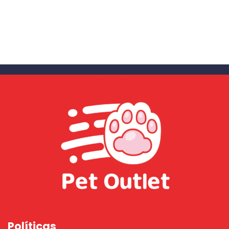
Políticas