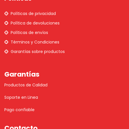
Políticas de privacidad
Política de devoluciones
Políticas de envíos
Términos y Condiciones
Garantías sobre productos
Garantías
Productos de Calidad
Soporte en Linea
Pago confiable
Contacto