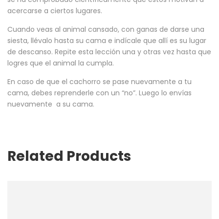
acercarse a ciertos lugares.
Cuando veas al animal cansado, con ganas de darse una
siesta, llévalo hasta su cama e indícale que allí es su lugar
de descanso. Repite esta lección una y otras vez hasta que
logres que el animal la cumpla.
En caso de que el cachorro se pase nuevamente a tu
cama, debes reprenderle con un “no”. Luego lo envías
nuevamente a su cama.
Related Products