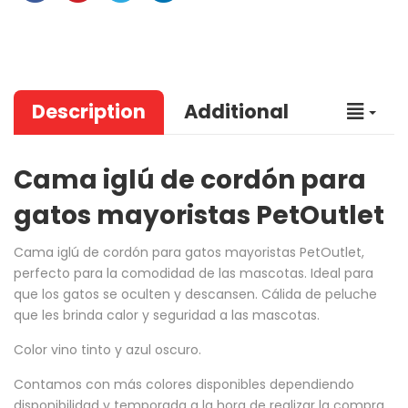
Description
Additional
Cama iglú de cordón para
gatos mayoristas PetOutlet
Cama iglú de cordón para gatos mayoristas PetOutlet
,
perfecto para la comodidad de las mascotas. Ideal para
que los gatos se oculten y descansen. Cálida de peluche
que les brinda calor y seguridad a las mascotas.
Color vino tinto y azul oscuro.
Contamos con más colores disponibles dependiendo
disponibilidad y temporada a la hora de realizar la compra.