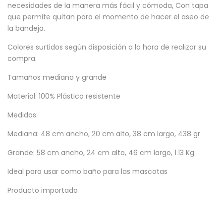
necesidades de la manera más fácil y cómoda, Con tapa
que permite quitan para el momento de hacer el aseo de
la bandeja.
Colores surtidos según disposición a la hora de realizar su
compra.
Tamaños mediano y grande
Material: 100% Plástico resistente
Medidas:
Mediana: 48 cm ancho, 20 cm alto, 38 cm largo, 438 gr
Grande: 58 cm ancho, 24 cm alto, 46 cm largo, 1.13 Kg.
Ideal para usar como baño para las mascotas
Producto importado