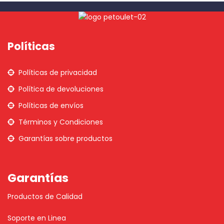
Políticas
Políticas de privacidad
Política de devoluciones
Políticas de envíos
Términos y Condiciones
Garantías sobre productos
Garantías
Productos de Calidad
Soporte en Linea