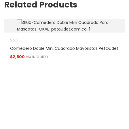
Related Products
Comedero Doble Mini Cuadrado Mayoristas PetOutlet
$
2,600
IVA INCLUIDO