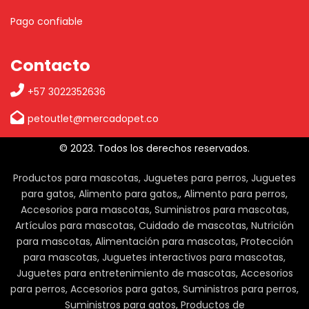
Pago confiable
Contacto
+57 3022352636
petoutlet@mercadopet.co
© 2023. Todos los derechos reservados.
Productos para mascotas, Juguetes para perros, Juguetes
para gatos, Alimento para gatos,, Alimento para perros,
Accesorios para mascotas, Suministros para mascotas,
Artículos para mascotas, Cuidado de mascotas, Nutrición
para mascotas, Alimentación para mascotas, Protección
para mascotas, Juguetes interactivos para mascotas,
Juguetes para entretenimiento de mascotas, Accesorios
para perros, Accesorios para gatos, Suministros para perros,
Suministros para gatos, Productos de