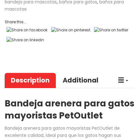
bandeja para mascotas
,
baños para gatos
,
baños para
mascotas
Share this...
Description
Additional
Bandeja arenera para gatos
mayoristas PetOutlet
Bandeja arenera para gatos mayoristas PetOutlet
de
excelente calidad, ideal para que los gatos hagan sus