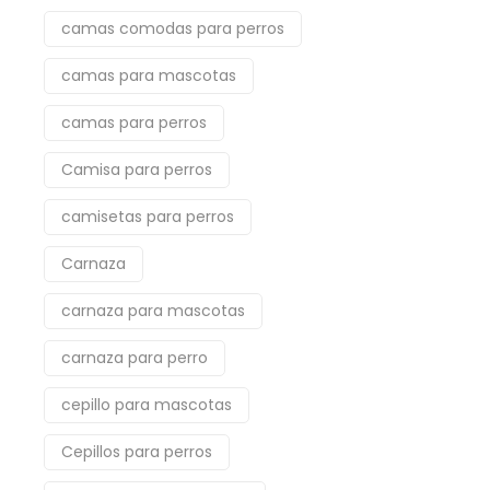
camas comodas para perros
camas para mascotas
camas para perros
Camisa para perros
camisetas para perros
Carnaza
carnaza para mascotas
carnaza para perro
cepillo para mascotas
Cepillos para perros