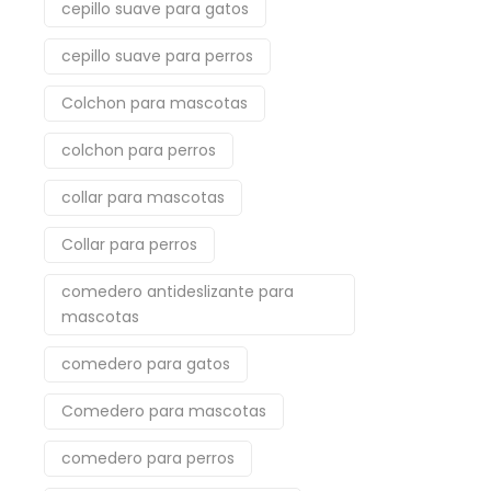
cepillo suave para gatos
cepillo suave para perros
Colchon para mascotas
colchon para perros
collar para mascotas
Collar para perros
comedero antideslizante para
mascotas
comedero para gatos
Comedero para mascotas
comedero para perros