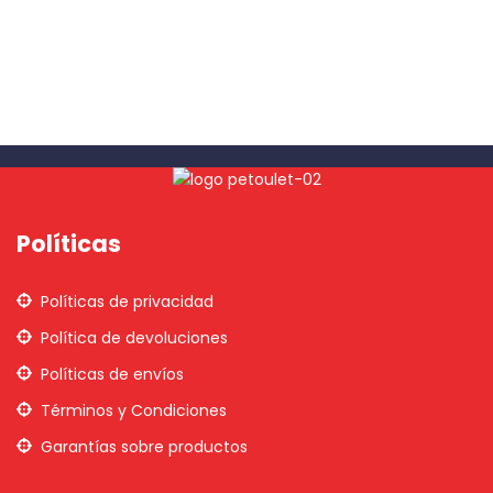
Políticas
Políticas de privacidad
Política de devoluciones
Políticas de envíos
Términos y Condiciones
Garantías sobre productos