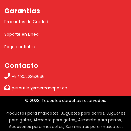
Garantías
Productos de Calidad
Soporte en Linea
Pago confiable
Contacto
+57 3022352636
petoutlet@mercadopet.co
© 2023. Todos los derechos reservados.
Productos para mascotas, Juguetes para perros, Juguetes
para gatos, Alimento para gatos,, Alimento para perros,
Accesorios para mascotas, Suministros para mascotas,