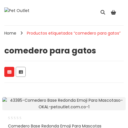
Home
Productos etiquetados “comedero para gatos”
comedero para gatos
Comedero Base Redonda Emoji Para Mascotas