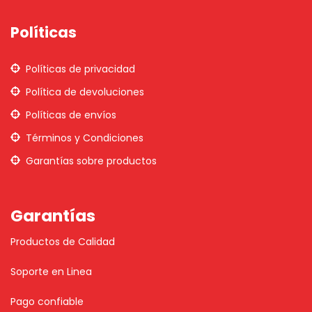
Políticas
Políticas de privacidad
Política de devoluciones
Políticas de envíos
Términos y Condiciones
Garantías sobre productos
Garantías
Productos de Calidad
Soporte en Linea
Pago confiable