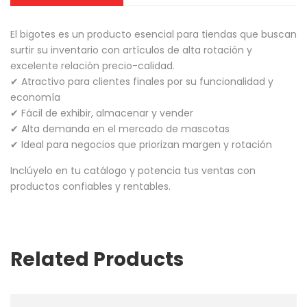
El bigotes es un producto esencial para tiendas que buscan
surtir su inventario con artículos de alta rotación y
excelente relación precio-calidad.
✔ Atractivo para clientes finales por su funcionalidad y
economía
✔ Fácil de exhibir, almacenar y vender
✔ Alta demanda en el mercado de mascotas
✔ Ideal para negocios que priorizan margen y rotación
Inclúyelo en tu catálogo y potencia tus ventas con
productos confiables y rentables.
Related Products