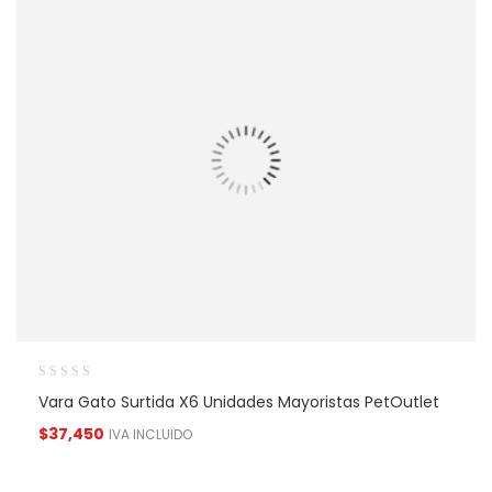
Vara Gato Surtida X6 Unidades Mayoristas PetOutlet
$
37,450
IVA INCLUIDO