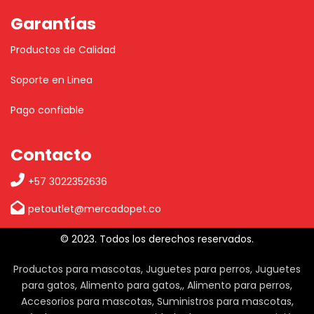
Garantías
Productos de Calidad
Soporte en Linea
Pago confiable
Contacto
+57 3022352636
petoutlet@mercadopet.co
© 2023. Todos los derechos reservados.
Productos para mascotas, Juguetes para perros, Juguetes
para gatos, Alimento para gatos,, Alimento para perros,
Accesorios para mascotas, Suministros para mascotas,