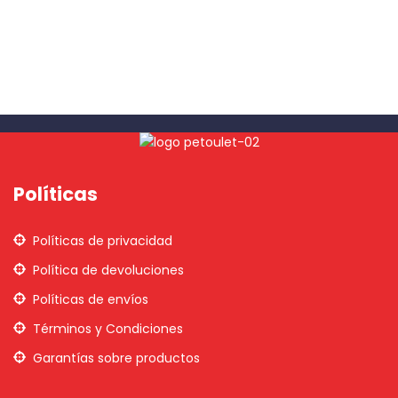
Políticas
Políticas de privacidad
Política de devoluciones
Políticas de envíos
Términos y Condiciones
Garantías sobre productos