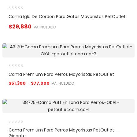
Cama Iglú De Cordón Para Gatos Mayoristas PetOutlet
$
29,880
IVA INCLUIDO
Cama Premium Para Perros Mayoristas PetOutlet
$
51,300
–
$
77,000
IVA INCLUIDO
Cama Premium Para Perros Mayoristas PetOutlet –
Gigante