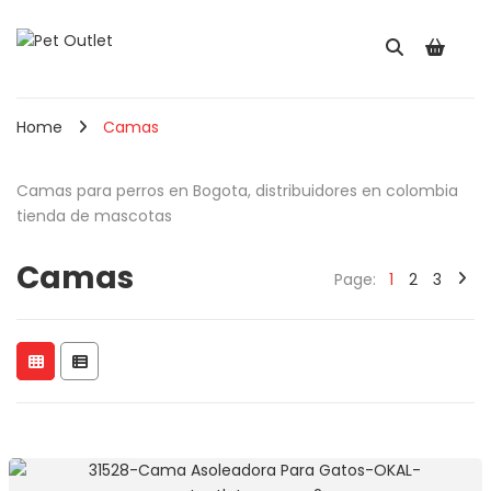
Home
Camas
Camas para perros en Bogota, distribuidores en colombia
tienda de mascotas
Camas
Page:
1
2
3