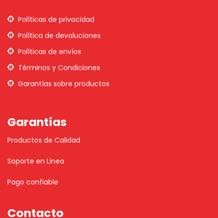
Políticas de privacidad
Política de devoluciones
Políticas de envíos
Términos y Condiciones
Garantías sobre productos
Garantías
Productos de Calidad
Soporte en Linea
Pago confiable
Contacto