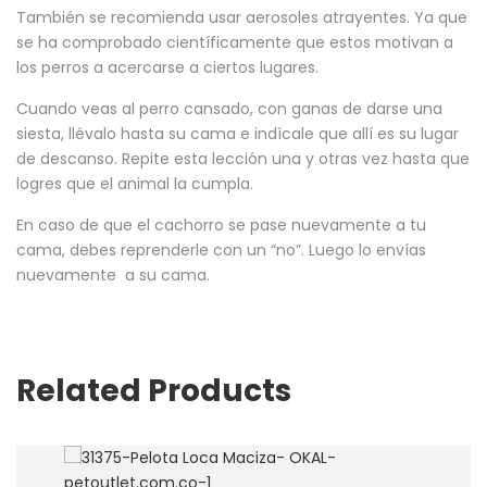
También se recomienda usar aerosoles atrayentes. Ya que
se ha comprobado científicamente que estos motivan a
los perros a acercarse a ciertos lugares.
Cuando veas al perro cansado, con ganas de darse una
siesta, llévalo hasta su cama e indícale que allí es su lugar
de descanso. Repite esta lección una y otras vez hasta que
logres que el animal la cumpla.
En caso de que el cachorro se pase nuevamente a tu
cama, debes reprenderle con un “no”. Luego lo envías
nuevamente a su cama.
Related Products