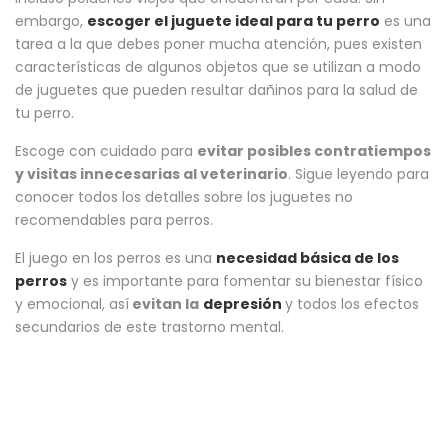
embargo,
escoger el juguete ideal para tu perro
es una
tarea a la que debes poner mucha atención, pues existen
características de algunos objetos que se utilizan a modo
de juguetes que pueden resultar dañinos para la salud de
tu perro.
Escoge con cuidado para
evitar posibles contratiempos
y visitas innecesarias al veterinario
. Sigue leyendo para
conocer todos los detalles sobre los juguetes no
recomendables para perros.
El juego en los perros es una
necesidad básica de los
perros
y es importante para fomentar su bienestar físico
y emocional, así
evitan la
depresión
y todos los efectos
secundarios de este trastorno mental.