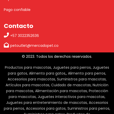
Pago confiable
Contacto
+57 3022352636
petoutlet@mercadopet.co
© 2023. Todos los derechos reservados.
Productos para mascotas, Juguetes para perros, Juguetes
para gatos, Alimento para gatos,, Alimento para perros,
Accesorios para mascotas, Suministros para mascotas,
Artículos para mascotas, Cuidado de mascotas, Nutrición
para mascotas, Alimentación para mascotas, Protección
para mascotas, Juguetes interactivos para mascotas,
Juguetes para entretenimiento de mascotas, Accesorios
para perros, Accesorios para gatos, Suministros para perros,