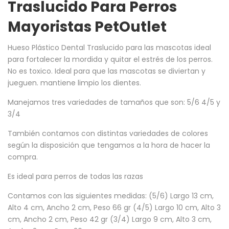
Traslucido Para Perros
Mayoristas PetOutlet
Hueso Plástico Dental Traslucido para las mascotas ideal
para fortalecer la mordida y quitar el estrés de los perros.
No es toxico. Ideal para que las mascotas se diviertan y
jueguen. mantiene limpio los dientes.
Manejamos tres variedades de tamaños que son: 5/6 4/5 y
3/4
También contamos con distintas variedades de colores
según la disposición que tengamos a la hora de hacer la
compra.
Es ideal para perros de todas las razas
Contamos con las siguientes medidas: (5/6) Largo 13 cm,
Alto 4 cm, Ancho 2 cm, Peso 66 gr (4/5) Largo 10 cm, Alto 3
cm, Ancho 2 cm, Peso 42 gr (3/4) Largo 9 cm, Alto 3 cm,