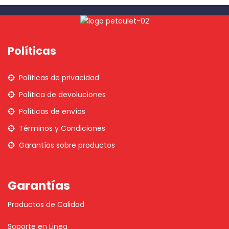
Políticas
Políticas de privacidad
Política de devoluciones
Políticas de envíos
Términos y Condiciones
Garantías sobre productos
Garantías
Productos de Calidad
Soporte en Linea