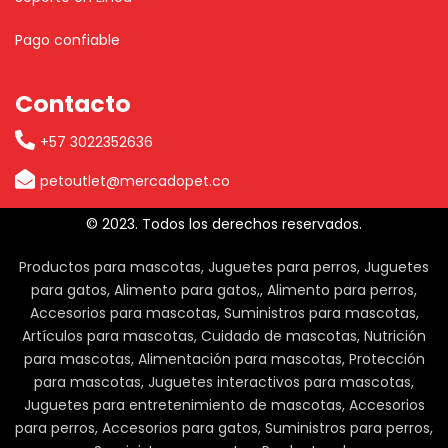
Pago confiable
Contacto
+57 3022352636
petoutlet@mercadopet.co
© 2023. Todos los derechos reservados.
Productos para mascotas, Juguetes para perros, Juguetes
para gatos, Alimento para gatos,, Alimento para perros,
Accesorios para mascotas, Suministros para mascotas,
Artículos para mascotas, Cuidado de mascotas, Nutrición
para mascotas, Alimentación para mascotas, Protección
para mascotas, Juguetes interactivos para mascotas,
Juguetes para entretenimiento de mascotas, Accesorios
para perros, Accesorios para gatos, Suministros para perros,