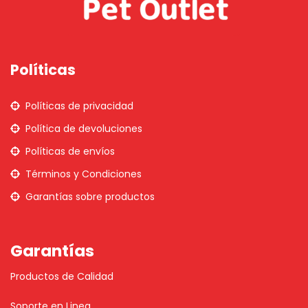
Políticas
Políticas de privacidad
Política de devoluciones
Políticas de envíos
Términos y Condiciones
Garantías sobre productos
Garantías
Productos de Calidad
Soporte en Linea