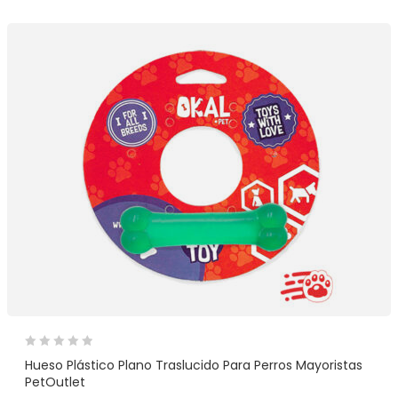
Hueso Plástico Plano Traslucido Para Perros Mayoristas
PetOutlet