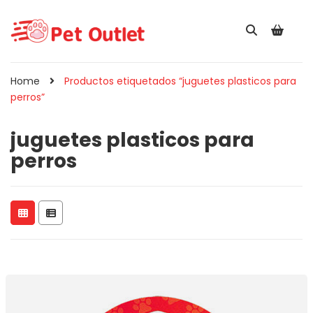
Home
Productos etiquetados “juguetes plasticos para
perros”
juguetes plasticos para
perros