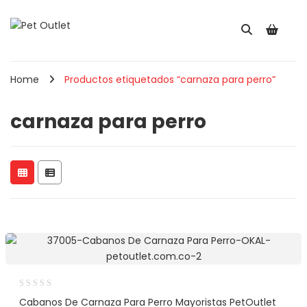
Home
Productos etiquetados “carnaza para perro”
carnaza para perro
Cabanos De Carnaza Para Perro Mayoristas PetOutlet