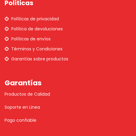
Políticas
Políticas de privacidad
Política de devoluciones
Políticas de envíos
Términos y Condiciones
Garantías sobre productos
Garantías
Productos de Calidad
Soporte en Linea
Pago confiable