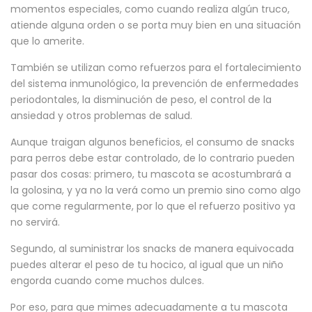
momentos especiales, como cuando realiza algún truco,
atiende alguna orden o se porta muy bien en una situación
que lo amerite.
También se utilizan como refuerzos para el fortalecimiento
del sistema inmunológico, la prevención de enfermedades
periodontales, la disminución de peso, el control de la
ansiedad y otros problemas de salud.
Aunque traigan algunos beneficios, el consumo de snacks
para perros debe estar controlado, de lo contrario pueden
pasar dos cosas: primero, tu mascota se acostumbrará a
la golosina, y ya no la verá como un premio sino como algo
que come regularmente, por lo que el refuerzo positivo ya
no servirá.
Segundo, al suministrar los snacks de manera equivocada
puedes alterar el peso de tu hocico, al igual que un niño
engorda cuando come muchos dulces.
Por eso, para que mimes adecuadamente a tu mascota