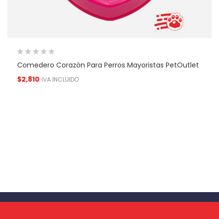
Comedero Corazón Para Perros Mayoristas PetOutlet
$
2,810
IVA INCLUIDO