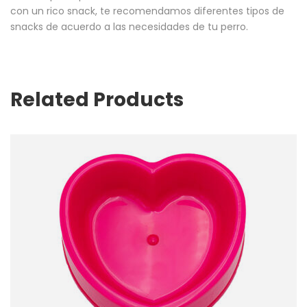
con un rico snack, te recomendamos diferentes tipos de
snacks de acuerdo a las necesidades de tu perro.
Related Products