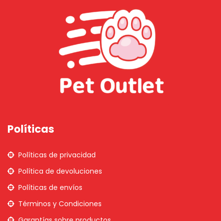
Políticas
Políticas de privacidad
Política de devoluciones
Políticas de envíos
Términos y Condiciones
Garantías sobre productos