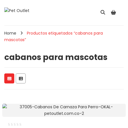
Home
Productos etiquetados “cabanos para
mascotas”
cabanos para mascotas