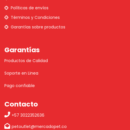
Políticas de envíos
Términos y Condiciones
Garantías sobre productos
Garantías
Productos de Calidad
Soporte en Linea
Pago confiable
Contacto
+57 3022352636
petoutlet@mercadopet.co