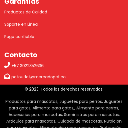
Garantías
Productos de Calidad
Soporte en Linea
Pago confiable
Contacto
+57 3022352636
petoutlet@mercadopet.co
© 2023. Todos los derechos reservados.
Productos para mascotas, Juguetes para perros, Juguetes
para gatos, Alimento para gatos,, Alimento para perros,
Accesorios para mascotas, Suministros para mascotas,
Artículos para mascotas, Cuidado de mascotas, Nutrición
para mascotas, Alimentación para mascotas, Protección