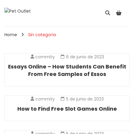
Home
Sin categoría
commity
6 de junio de 2023
Essays Online – How Students Can Benefit
From Free Samples of Essos
commity
5 de junio de 2023
How to Find Free Slot Games Online
commity
5 de junio de 2023