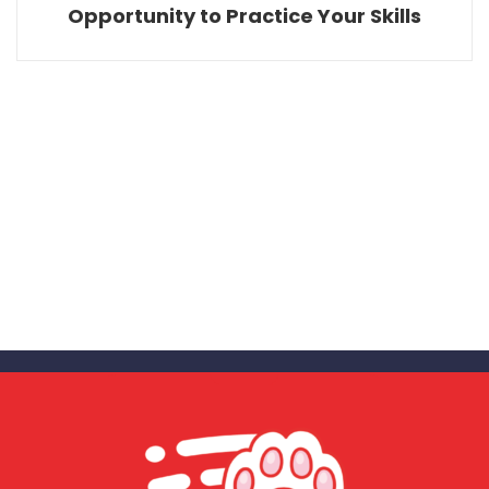
Opportunity to Practice Your Skills