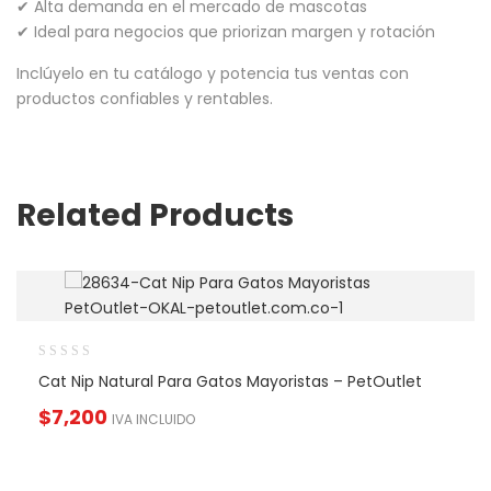
✔ Alta demanda en el mercado de mascotas
✔ Ideal para negocios que priorizan margen y rotación
Inclúyelo en tu catálogo y potencia tus ventas con
productos confiables y rentables.
Related Products
Cat Nip Natural Para Gatos Mayoristas – PetOutlet
$
7,200
IVA INCLUIDO