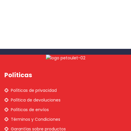
Políticas
Políticas de privacidad
Política de devoluciones
Políticas de envíos
Términos y Condiciones
Garantías sobre productos