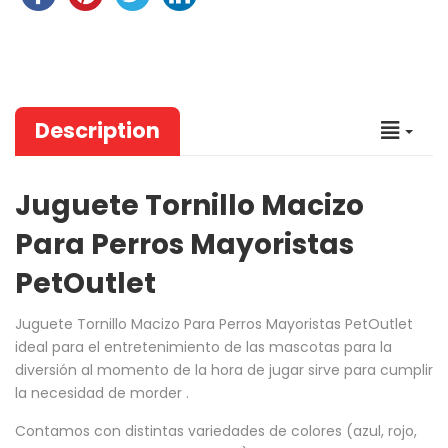
Description
Juguete Tornillo Macizo
Para Perros Mayoristas
PetOutlet
Juguete Tornillo Macizo Para Perros Mayoristas PetOutlet
ideal para el entretenimiento de las mascotas para la
diversión al momento de la hora de jugar sirve para cumplir
la necesidad de morder .
Contamos con distintas variedades de colores (azul, rojo,