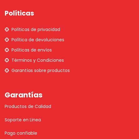
Políticas
Políticas de privacidad
Política de devoluciones
Políticas de envíos
Términos y Condiciones
Garantías sobre productos
Garantías
Productos de Calidad
Soporte en Linea
Pago confiable