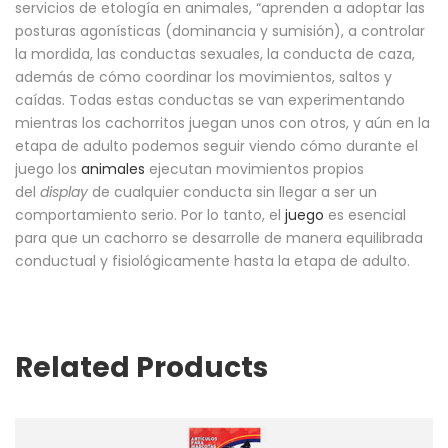
servicios de etología en animales, “aprenden a adoptar las
posturas agonísticas (dominancia y sumisión), a controlar
la mordida, las conductas sexuales, la conducta de caza,
además de cómo coordinar los movimientos, saltos y
caídas. Todas estas conductas se van experimentando
mientras los cachorritos juegan unos con otros, y aún en la
etapa de adulto podemos seguir viendo cómo durante el
juego los
animales
ejecutan movimientos propios
del
display
de cualquier conducta sin llegar a ser un
comportamiento serio. Por lo tanto, el
juego
es esencial
para que un cachorro se desarrolle de manera equilibrada
conductual y fisiológicamente hasta la etapa de adulto.
Related Products