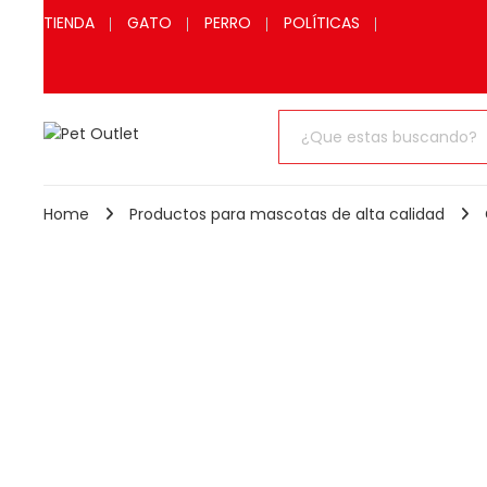
TIENDA
GATO
PERRO
POLÍTICAS
Home
Productos para mascotas de alta calidad