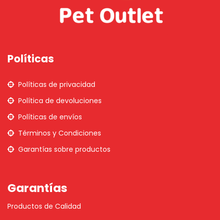
Políticas
Políticas de privacidad
Política de devoluciones
Políticas de envíos
Términos y Condiciones
Garantías sobre productos
Garantías
Productos de Calidad