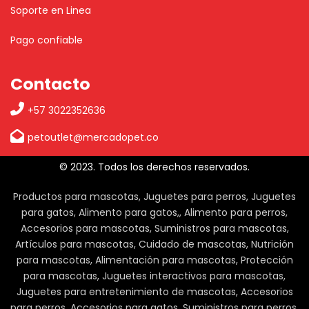
Soporte en Linea
Pago confiable
Contacto
+57 3022352636
petoutlet@mercadopet.co
© 2023. Todos los derechos reservados.
Productos para mascotas, Juguetes para perros, Juguetes
para gatos, Alimento para gatos,, Alimento para perros,
Accesorios para mascotas, Suministros para mascotas,
Artículos para mascotas, Cuidado de mascotas, Nutrición
para mascotas, Alimentación para mascotas, Protección
para mascotas, Juguetes interactivos para mascotas,
Juguetes para entretenimiento de mascotas, Accesorios
para perros, Accesorios para gatos, Suministros para perros,