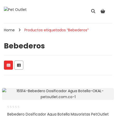
Home
Productos etiquetados “Bebederos”
Bebederos
Bebedero Dosificador Agua Botella Mayoristas PetOutlet