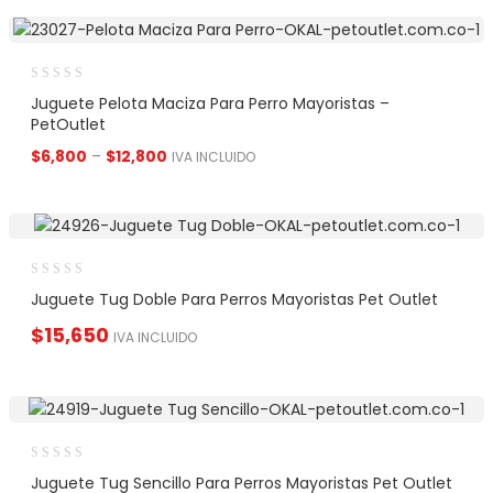
Juguete Pelota Maciza Para Perro Mayoristas –
PetOutlet
$
6,800
–
$
12,800
IVA INCLUIDO
Juguete Tug Doble Para Perros Mayoristas Pet Outlet
$
15,650
IVA INCLUIDO
Juguete Tug Sencillo Para Perros Mayoristas Pet Outlet