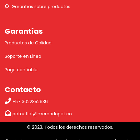
Garantías sobre productos
Garantías
Productos de Calidad
Soporte en Linea
Pago confiable
Contacto
+57 3022352636
petoutlet@mercadopet.co
© 2023. Todos los derechos reservados.