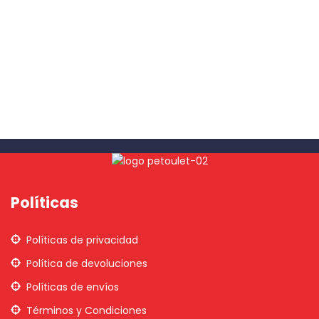
Políticas
Políticas de privacidad
Política de devoluciones
Políticas de envíos
Términos y Condiciones