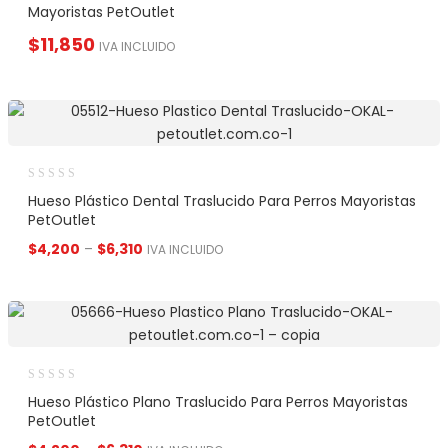
Mayoristas PetOutlet
$
11,850
IVA INCLUIDO
Hueso Plástico Dental Traslucido Para Perros Mayoristas
PetOutlet
$
4,200
–
$
6,310
IVA INCLUIDO
Hueso Plástico Plano Traslucido Para Perros Mayoristas
PetOutlet