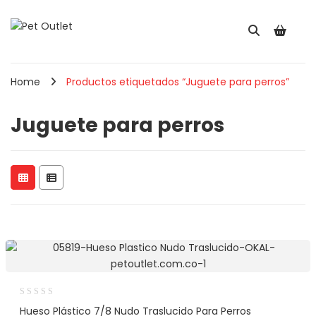
Home
Productos etiquetados “Juguete para perros”
Juguete para perros
Hueso Plástico 7/8 Nudo Traslucido Para Perros