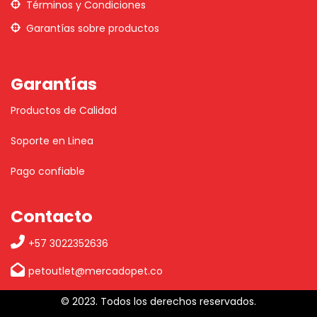
Términos y Condiciones
Garantías sobre productos
Garantías
Productos de Calidad
Soporte en Linea
Pago confiable
Contacto
+57 3022352636
petoutlet@mercadopet.co
© 2023. Todos los derechos reservados.