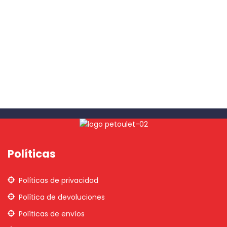
Políticas
Políticas de privacidad
Política de devoluciones
Políticas de envíos