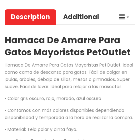
Description
Additional
Hamaca De Amarre Para
Gatos Mayoristas PetOutlet
Hamaca De Amarre Para Gatos Mayoristas PetOutlet
, ideal
como cama de descanso para gatos. Fácil de colgar en
jaulas, arboles, debajo de sillas, mesas o gimnasios. Super
suave. Fácil de lavar. Ideal para relajar a las mascotas.
• Color gris oscuro, rojo, morado, azul oscuro
• Contamos con más colores disponibles dependiendo
disponibilidad y temporada a la hora de realizar la compra.
• Material: Tela polar y cinta faya.