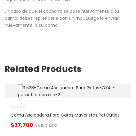
En caso de que el cachorro se pase nuevamente a tu
cama, debes reprenderle con un “no”. Luego lo envías
nuevamente a su cama.
Related Products
Cama Asoleadora Para Gatos Mayoristas PetOutlet
$
37,700
IVA INCLUIDO