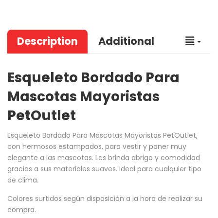
Description
Additional
Esqueleto Bordado Para
Mascotas Mayoristas
PetOutlet
Esqueleto Bordado Para Mascotas Mayoristas PetOutlet,
con hermosos estampados, para vestir y poner muy
elegante a las mascotas. Les brinda abrigo y comodidad
gracias a sus materiales suaves. Ideal para cualquier tipo
de clima.
Colores surtidos según disposición a la hora de realizar su
compra.