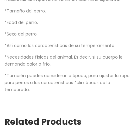
*Tamaño del perro.
*Edad del perro.
*Sexo del perro.
*Así como las características de su temperamento.
*Necesidades físicas del animal. Es decir, si su cuerpo le
demanda calor o frío.
*También puedes considerar la época, para ajustar la ropa
para perros a las características *climáticas de la
temporada.
Related Products