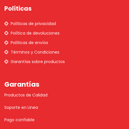
Políticas
Políticas de privacidad
Política de devoluciones
Políticas de envíos
Términos y Condiciones
Garantías sobre productos
Garantías
Productos de Calidad
Soporte en Linea
Pago confiable