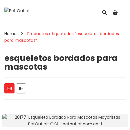
Home
Productos etiquetados “esqueletos bordados
para mascotas”
esqueletos bordados para
mascotas