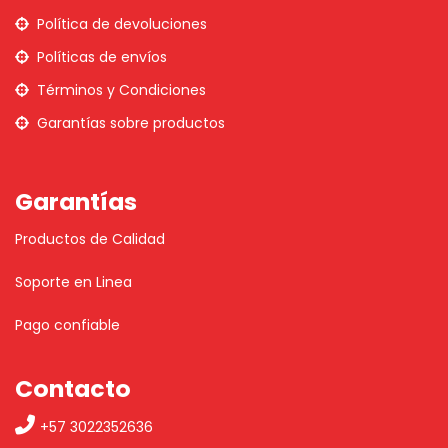
Política de devoluciones
Políticas de envíos
Términos y Condiciones
Garantías sobre productos
Garantías
Productos de Calidad
Soporte en Linea
Pago confiable
Contacto
+57 3022352636