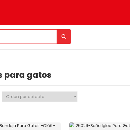
 para gatos