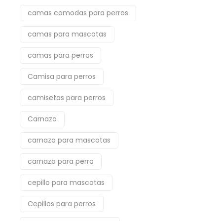
camas comodas para perros
camas para mascotas
camas para perros
Camisa para perros
camisetas para perros
Carnaza
carnaza para mascotas
carnaza para perro
cepillo para mascotas
Cepillos para perros