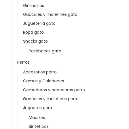
Gimnasios
Guacales y maletines gato
Juguetería gato
Ropa gato
Snacks gato
Pasabocas gato
Perros
Accesorios perro
Camas y Colchones
Comederos y bebederos perro
Guacales y maletines perro
Juguetes perro
Macizos
Sintéticos