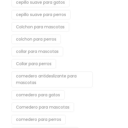
cepillo suave para gatos
cepillo suave para perros
Colchon para mascotas
colchon para perros
collar para mascotas
Collar para perros
comedero antideslizante para
mascotas
comedero para gatos
Comedero para mascotas
comedero para perros