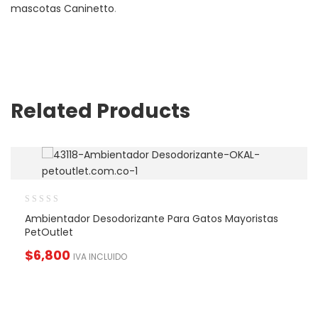
mascotas Caninetto
.
Related Products
Ambientador Desodorizante Para Gatos Mayoristas
PetOutlet
$
6,800
IVA INCLUIDO