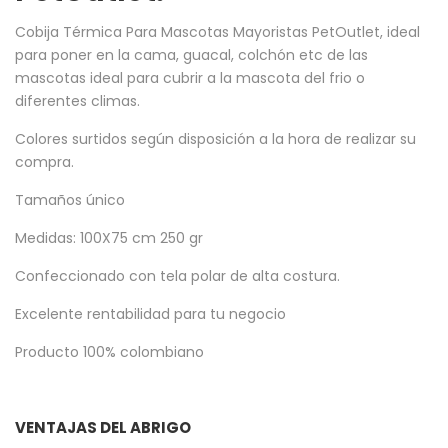
Cobija Térmica Para Mascotas Mayoristas PetOutlet
, ideal
para poner en la cama, guacal, colchón etc de las
mascotas ideal para cubrir a la mascota del frio o
diferentes climas.
Colores surtidos según disposición a la hora de realizar su
compra.
Tamaños único
Medidas: 100X75 cm 250 gr
Confeccionado con tela polar de alta costura.
Excelente rentabilidad para tu negocio
Producto 100% colombiano
VENTAJAS DEL ABRIGO