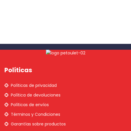
Políticas
Políticas de privacidad
Política de devoluciones
Políticas de envíos
Términos y Condiciones
Garantías sobre productos