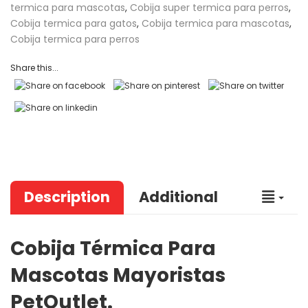
termica para mascotas
,
Cobija super termica para perros
,
Cobija termica para gatos
,
Cobija termica para mascotas
,
Cobija termica para perros
Share this...
Description
Additional
Cobija Térmica Para
Mascotas Mayoristas
PetOutlet.