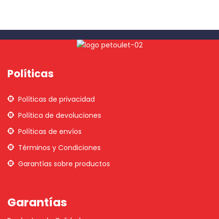
Políticas
Políticas de privacidad
Política de devoluciones
Políticas de envíos
Términos y Condiciones
Garantías sobre productos
Garantías