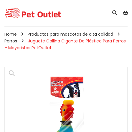
Home
Productos para mascotas de alta calidad
Perros
Juguete Gallina Gigante De Plástico Para Perros
– Mayoristas PetOutlet
🔍