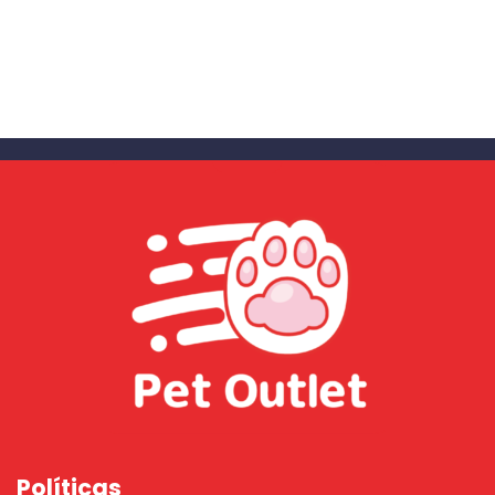
Políticas