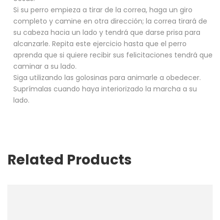
Si su perro empieza a tirar de la correa, haga un giro
completo y camine en otra dirección; la correa tirará de
su cabeza hacia un lado y tendrá que darse prisa para
alcanzarle. Repita este ejercicio hasta que el perro
aprenda que si quiere recibir sus felicitaciones tendrá que
caminar a su lado.
Siga utilizando las golosinas para animarle a obedecer.
Suprímalas cuando haya interiorizado la marcha a su
lado.
Related Products