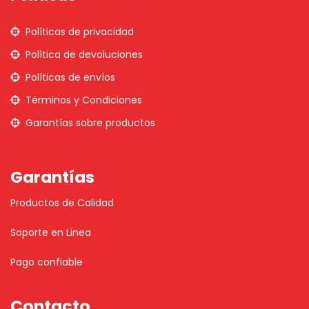
Políticas de privacidad
Política de devoluciones
Políticas de envíos
Términos y Condiciones
Garantías sobre productos
Garantías
Productos de Calidad
Soporte en Linea
Pago confiable
Contacto