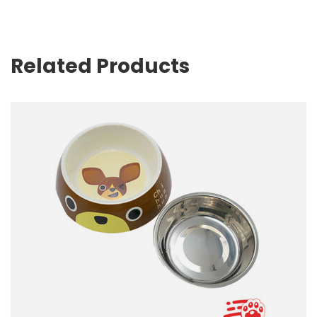
Related Products