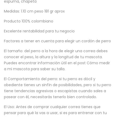
espuma, chapeta
Medidas: 1.10 cm peso 181 gr aprox
Producto 100% colombiano
Excelente rentabilidad para tu negocio
Factores a tener en cuenta para elegir un cordón de perro
El tamaño: del perro a la hora de elegir una correa debes
conocer el peso, la altura y la longitud de tu mascota.
Puedes encontrar información útil en el post Cómo medir
a mi mascota para saber su talla.
El Comportamiento del perro: si tu perro es dócil y
obediente tienes un sinfín de posibilidades, pero si tu perro
tiene tendencias agresivas o escapistas cuando sales a
pasear con él, necesitarás tenerlo bien controlado.
El Uso: Antes de comprar cualquier correa tienes que
pensar para qué la vas a usar, si es para entrenar con tu