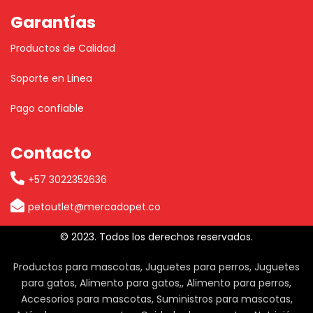
Garantías
Productos de Calidad
Soporte en Linea
Pago confiable
Contacto
+57 3022352636
petoutlet@mercadopet.co
© 2023. Todos los derechos reservados.
Productos para mascotas, Juguetes para perros, Juguetes
para gatos, Alimento para gatos,, Alimento para perros,
Accesorios para mascotas, Suministros para mascotas,