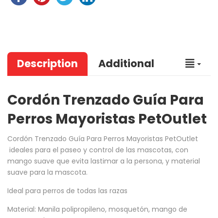
Description
Additional
Cordón Trenzado Guía Para
Perros Mayoristas PetOutlet
Cordón Trenzado Guía Para Perros Mayoristas PetOutlet
ideales para el paseo y control de las mascotas, con
mango suave que evita lastimar a la persona, y material
suave para la mascota.
Ideal para perros de todas las razas
Material: Manila polipropileno, mosquetón, mango de