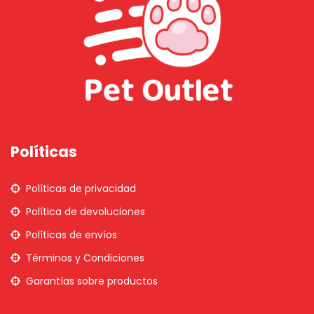
Políticas
Políticas de privacidad
Política de devoluciones
Políticas de envíos
Términos y Condiciones
Garantías sobre productos