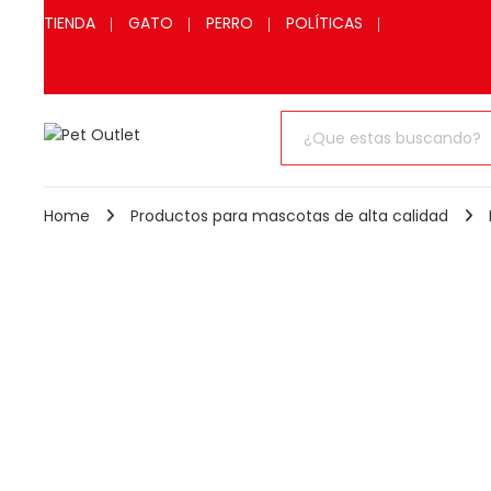
TIENDA
GATO
PERRO
POLÍTICAS
Home
Productos para mascotas de alta calidad