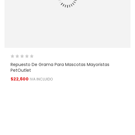
Repuesto De Grama Para Mascotas Mayoristas
PetOutlet
$
22,600
IVA INCLUIDO