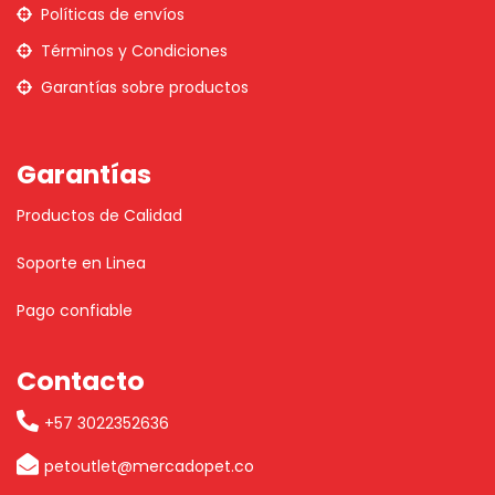
Políticas de envíos
Términos y Condiciones
Garantías sobre productos
Garantías
Productos de Calidad
Soporte en Linea
Pago confiable
Contacto
+57 3022352636
petoutlet@mercadopet.co