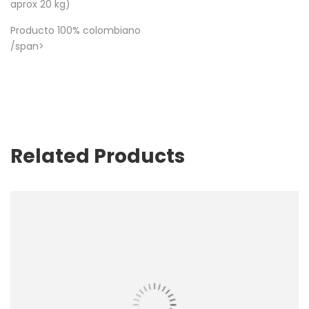
aprox 20 kg)
Producto 100% colombiano
/span>
Related Products