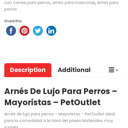
con correa para perros
,
arnes para mascotas
,
Arnes para
perros
Share this...
Description
Additional
Arnés De Lujo Para Perros –
Mayoristas – PetOutlet
Arnés de lujo para perros – Mayoristas – PetOutlet
ideal
para la comodidad a la hora del paseo.Materiales muy
suaves.