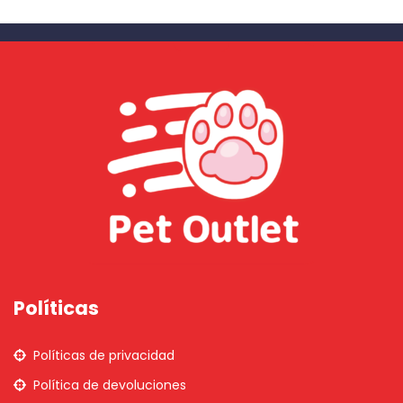
Políticas
Políticas de privacidad
Política de devoluciones