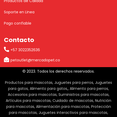
Productos de Calidad
Soporte en Linea
Pago confiable
Contacto
+57 3022352636
petoutlet@mercadopet.co
© 2023. Todos los derechos reservados.
Productos para mascotas, Juguetes para perros, Juguetes
para gatos, Alimento para gatos,, Alimento para perros,
Accesorios para mascotas, Suministros para mascotas,
Artículos para mascotas, Cuidado de mascotas, Nutrición
para mascotas, Alimentación para mascotas, Protección
para mascotas, Juguetes interactivos para mascotas,