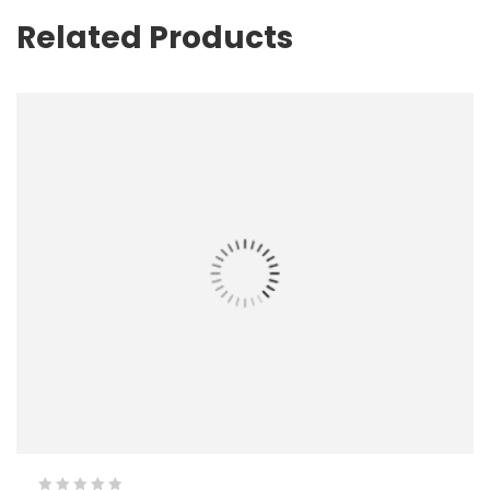
Related Products