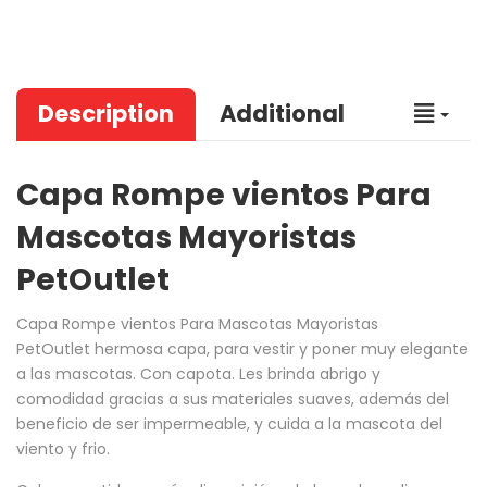
Description
Additional
Capa Rompe vientos Para
Mascotas Mayoristas
PetOutlet
Capa Rompe vientos Para Mascotas Mayoristas
PetOutlet
hermosa capa, para vestir y poner muy elegante
a las mascotas. Con capota. Les brinda abrigo y
comodidad gracias a sus materiales suaves, además del
beneficio de ser impermeable, y cuida a la mascota del
viento y frio.