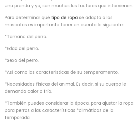
una prenda y ya, son muchos los factores que intervienen.
Para determinar qué
tipo de ropa
se adapta a las
mascotas es importante tener en cuenta lo siguiente:
*Tamaño del perro.
*Edad del perro.
*Sexo del perro.
*Así como las características de su temperamento.
*Necesidades físicas del animal. Es decir, si su cuerpo le
demanda calor o frío.
*También puedes considerar la época, para ajustar la ropa
para perros a las características *climáticas de la
temporada.