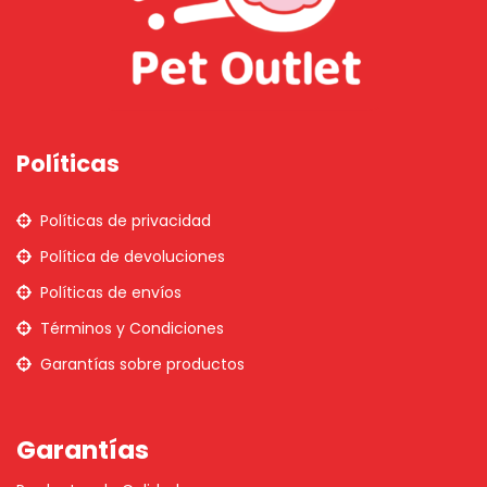
Políticas
Políticas de privacidad
Política de devoluciones
Políticas de envíos
Términos y Condiciones
Garantías sobre productos
Garantías