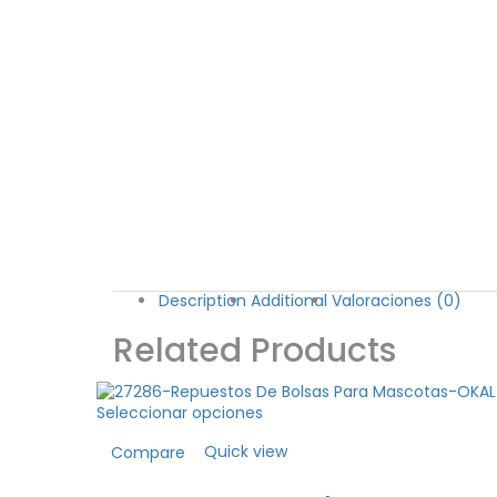
Description
Additional
Valoraciones (0)
Related Products
Seleccionar opciones
Quick view
Compare