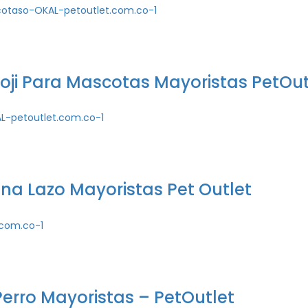
i Para Mascotas Mayoristas PetOut
na Lazo Mayoristas Pet Outlet
erro Mayoristas – PetOutlet