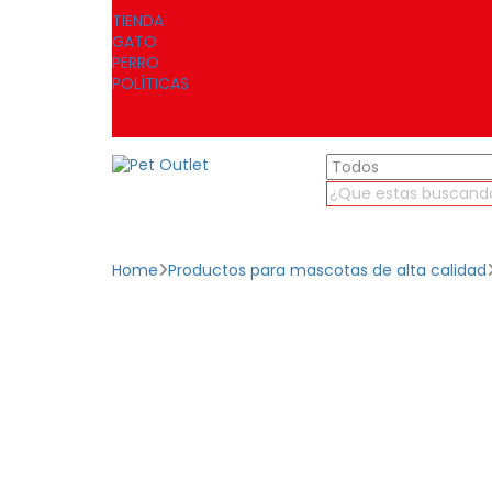
TIENDA
GATO
PERRO
POLÍTICAS
Home
Productos para mascotas de alta calidad