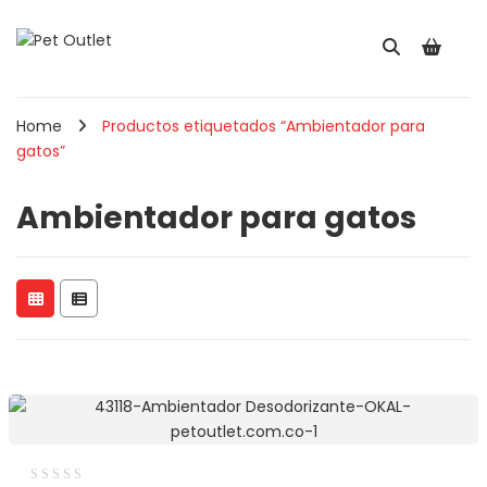
Home
Productos etiquetados “Ambientador para
gatos”
Ambientador para gatos