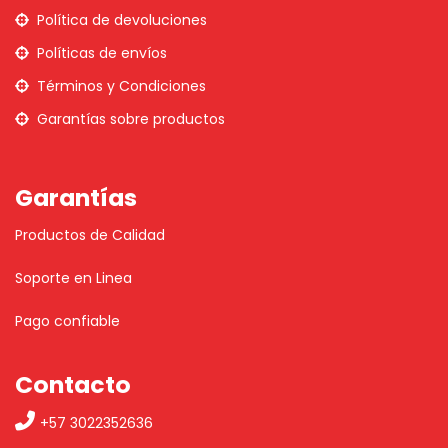
Política de devoluciones
Políticas de envíos
Términos y Condiciones
Garantías sobre productos
Garantías
Productos de Calidad
Soporte en Linea
Pago confiable
Contacto
+57 3022352636