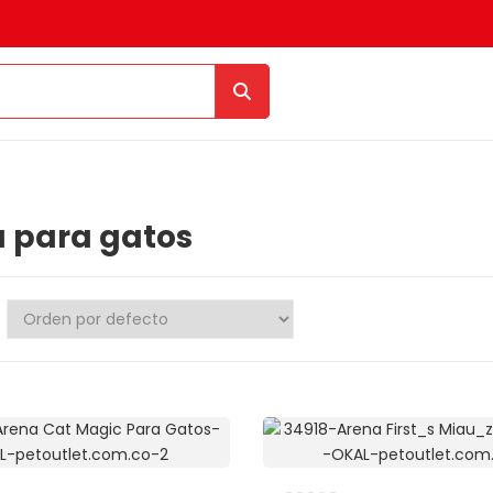
 para gatos