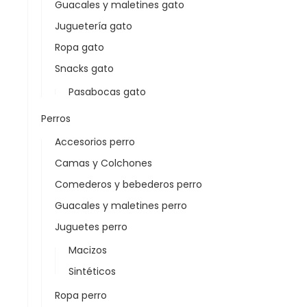
Guacales y maletines gato
Juguetería gato
Ropa gato
Snacks gato
Pasabocas gato
Perros
Accesorios perro
Camas y Colchones
Comederos y bebederos perro
Guacales y maletines perro
Juguetes perro
Macizos
Sintéticos
Ropa perro