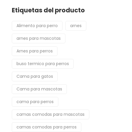
Etiquetas del producto
Alimento para perro
arnes
arnes para mascotas
Arnes para perros
buso termico para perros
Cama para gatos
Cama para mascotas
cama para perros
camas comodas para mascotas
camas comodas para perros