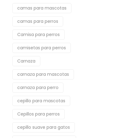
camas para mascotas
camas para perros
Camisa para perros
camisetas para perros
Carnaza
carnaza para mascotas
carnaza para perro
cepillo para mascotas
Cepillos para perros
cepillo suave para gatos