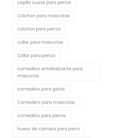
cepillo suave para perros
Colchon para mascotas
colchon para perros
collar para mascotas
Collar para perros
comedero antideslizante para
mascotas
comedero para gatos
Comedero para mascotas
comedero para perros
hueso de carnaza para perro