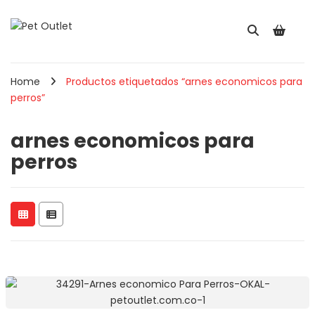
Home
Productos etiquetados “arnes economicos para
perros”
arnes economicos para
perros