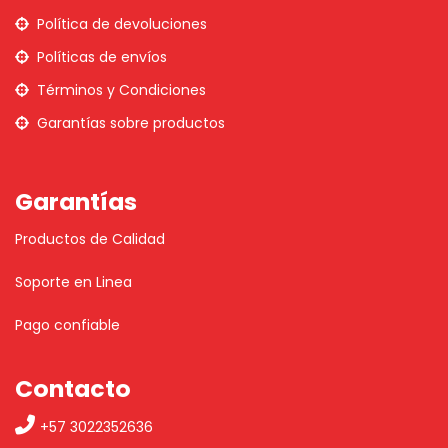
Política de devoluciones
Políticas de envíos
Términos y Condiciones
Garantías sobre productos
Garantías
Productos de Calidad
Soporte en Linea
Pago confiable
Contacto
+57 3022352636