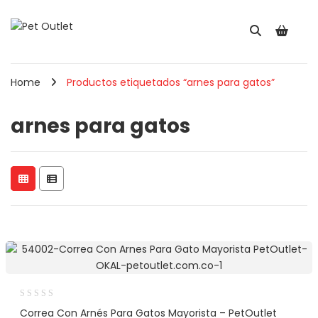
Home
Productos etiquetados “arnes para gatos”
arnes para gatos
Correa Con Arnés Para Gatos Mayorista – PetOutlet