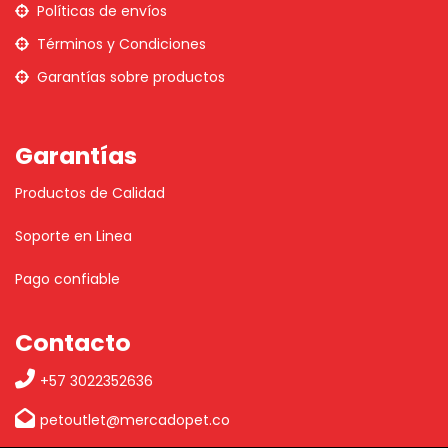
Políticas de envíos
Términos y Condiciones
Garantías sobre productos
Garantías
Productos de Calidad
Soporte en Linea
Pago confiable
Contacto
+57 3022352636
petoutlet@mercadopet.co