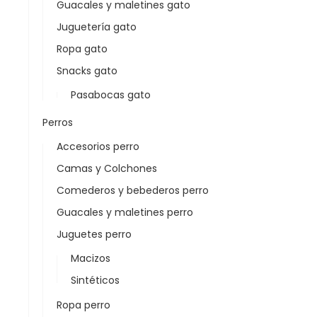
Guacales y maletines gato
Juguetería gato
Ropa gato
Snacks gato
Pasabocas gato
Perros
Accesorios perro
Camas y Colchones
Comederos y bebederos perro
Guacales y maletines perro
Juguetes perro
Macizos
Sintéticos
Ropa perro