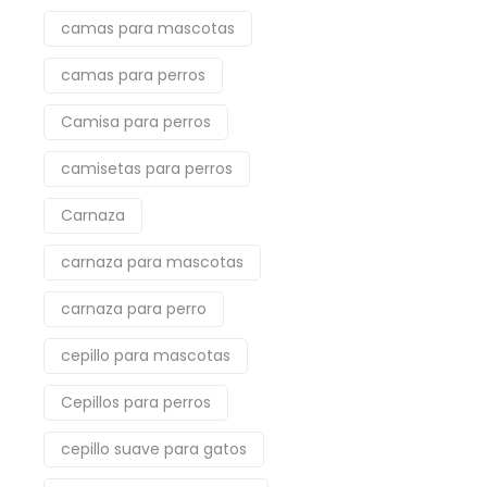
camas para mascotas
camas para perros
Camisa para perros
camisetas para perros
Carnaza
carnaza para mascotas
carnaza para perro
cepillo para mascotas
Cepillos para perros
cepillo suave para gatos