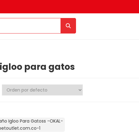
igloo para gatos