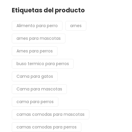
Etiquetas del producto
Alimento para perro
arnes
arnes para mascotas
Arnes para perros
buso termico para perros
Cama para gatos
Cama para mascotas
cama para perros
camas comodas para mascotas
camas comodas para perros