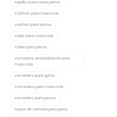
cepillo suave para perros
Colchon para mascotas
colchon para perros
collar para mascotas
Collar para perros
comedero antideslizante para
mascotas
comedero para gatos
Comedero para mascotas
comedero para perros
hueso de carnaza para perro