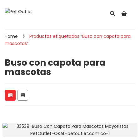
Home
Productos etiquetados “Buso con capota para
mascotas”
Buso con capota para
mascotas