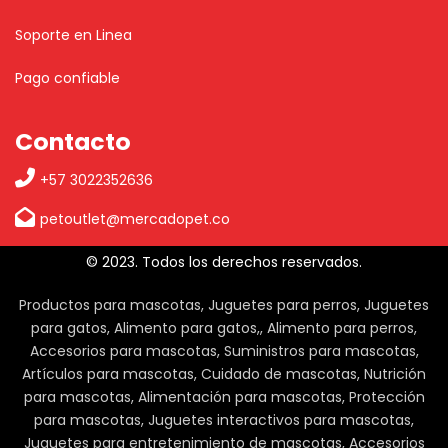
Soporte en Linea
Pago confiable
Contacto
+57 3022352636
petoutlet@mercadopet.co
© 2023. Todos los derechos reservados.
Productos para mascotas, Juguetes para perros, Juguetes
para gatos, Alimento para gatos,, Alimento para perros,
Accesorios para mascotas, Suministros para mascotas,
Artículos para mascotas, Cuidado de mascotas, Nutrición
para mascotas, Alimentación para mascotas, Protección
para mascotas, Juguetes interactivos para mascotas,
Juguetes para entretenimiento de mascotas, Accesorios