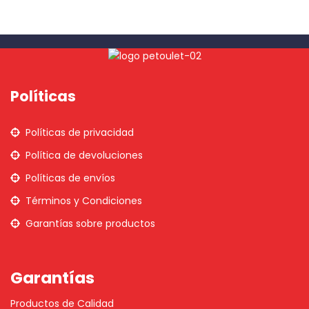
Políticas
Políticas de privacidad
Política de devoluciones
Políticas de envíos
Términos y Condiciones
Garantías sobre productos
Garantías
Productos de Calidad