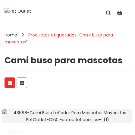
Home
Productos etiquetados “Cami buso para
mascotas”
Cami buso para mascotas