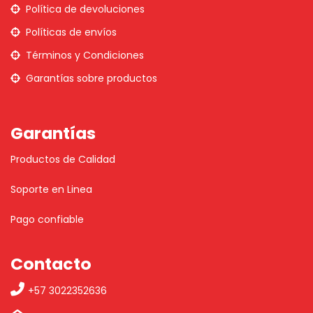
Política de devoluciones
Políticas de envíos
Términos y Condiciones
Garantías sobre productos
Garantías
Productos de Calidad
Soporte en Linea
Pago confiable
Contacto
+57 3022352636