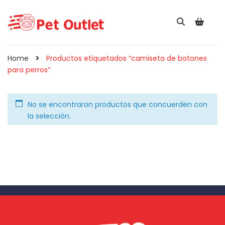
Home
Productos etiquetados “camiseta de botones
para perros”
No se encontraron productos que concuerden con
la selección.