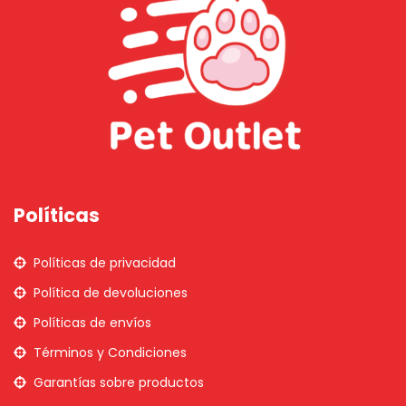
Políticas
Políticas de privacidad
Política de devoluciones
Políticas de envíos
Términos y Condiciones
Garantías sobre productos