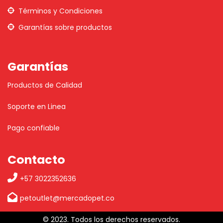
Términos y Condiciones
Garantías sobre productos
Garantías
Productos de Calidad
Soporte en Linea
Pago confiable
Contacto
+57 3022352636
petoutlet@mercadopet.co
© 2023. Todos los derechos reservados.