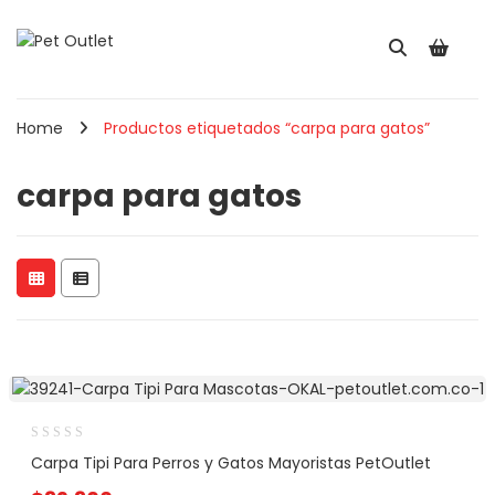
Home
Productos etiquetados “carpa para gatos”
carpa para gatos
Carpa Tipi Para Perros y Gatos Mayoristas PetOutlet