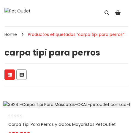
Home
Productos etiquetados “carpa tipi para perros”
carpa tipi para perros
Carpa Tipi Para Perros y Gatos Mayoristas PetOutlet