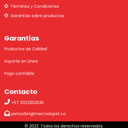
Términos y Condiciones
Garantías sobre productos
Garantías
Productos de Calidad
Soporte en Linea
Pago confiable
Contacto
+57 3022352636
petoutlet@mercadopet.co
© 2023. Todos los derechos reservados.