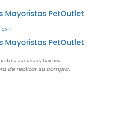
s Mayoristas PetOutlet
s Mayoristas PetOutlet
es limpios sanos y fuertes.
ora de realizar su compra.