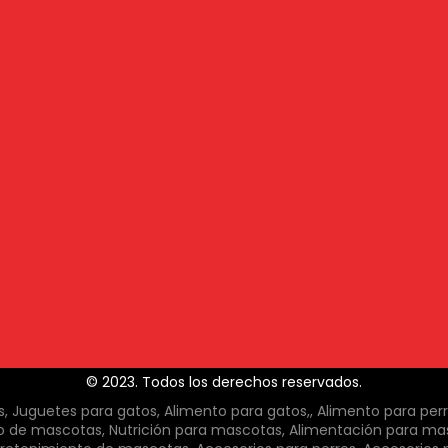
© 2023. Todos los derechos reservados.
 Juguetes para gatos, Alimento para gatos,, Alimento para per
o de mascotas, Nutrición para mascotas, Alimentación para ma