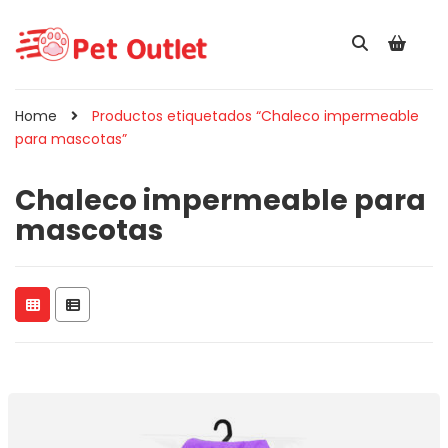
Home
Productos etiquetados “Chaleco impermeable
para mascotas”
Chaleco impermeable para
mascotas