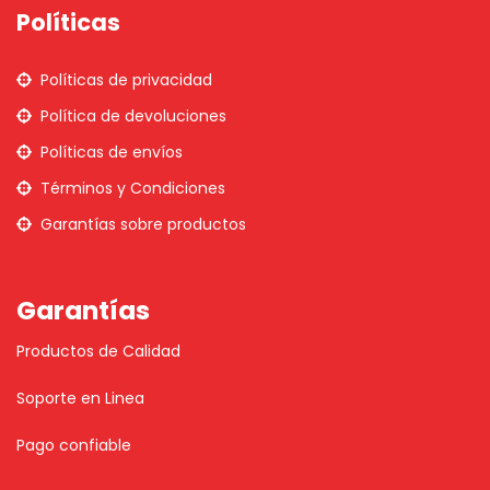
Políticas
Políticas de privacidad
Política de devoluciones
Políticas de envíos
Términos y Condiciones
Garantías sobre productos
Garantías
Productos de Calidad
Soporte en Linea
Pago confiable