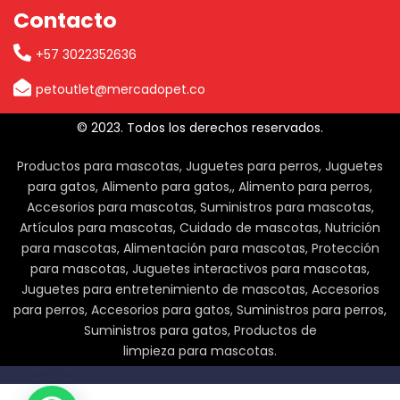
Contacto
+57 3022352636
petoutlet@mercadopet.co
© 2023. Todos los derechos reservados.
Productos para mascotas, Juguetes para perros, Juguetes
para gatos, Alimento para gatos,, Alimento para perros,
Accesorios para mascotas, Suministros para mascotas,
Artículos para mascotas, Cuidado de mascotas, Nutrición
para mascotas, Alimentación para mascotas, Protección
para mascotas, Juguetes interactivos para mascotas,
Juguetes para entretenimiento de mascotas, Accesorios
para perros, Accesorios para gatos, Suministros para perros,
Suministros para gatos, Productos de
limpieza para mascotas.