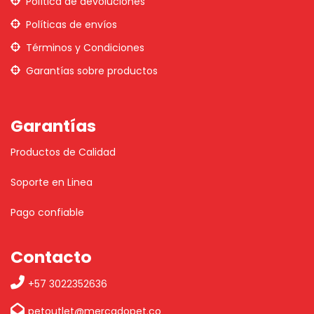
Política de devoluciones
Políticas de envíos
Términos y Condiciones
Garantías sobre productos
Garantías
Productos de Calidad
Soporte en Linea
Pago confiable
Contacto
+57 3022352636
petoutlet@mercadopet.co