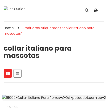
Home
Productos etiquetados “collar italiano para
mascotas”
collar italiano para
mascotas