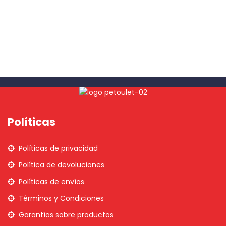
Políticas
Políticas de privacidad
Política de devoluciones
Políticas de envíos
Términos y Condiciones
Garantías sobre productos