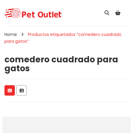
Home
Productos etiquetados “comedero cuadrado
para gatos”
comedero cuadrado para
gatos