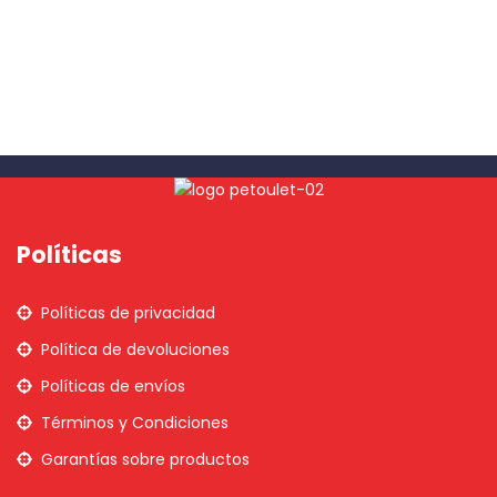
Políticas
Políticas de privacidad
Política de devoluciones
Políticas de envíos
Términos y Condiciones
Garantías sobre productos