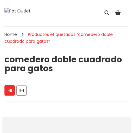
Home
Productos etiquetados “comedero doble
cuadrado para gatos”
comedero doble cuadrado
para gatos