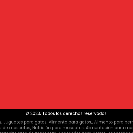
© 2023. Todos los derechos reservados.
 Juguetes para gatos, Alimento para gatos,, Alimento para per
o de mascotas, Nutrición para mascotas, Alimentación para ma